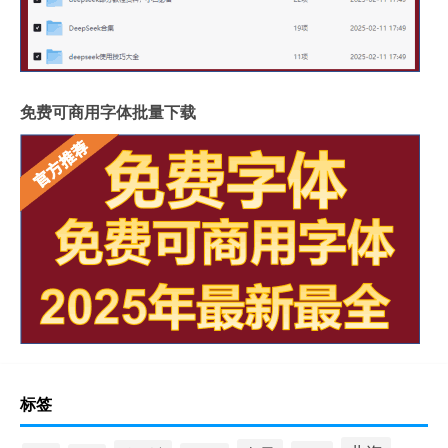
免费可商用字体批量下载
标签