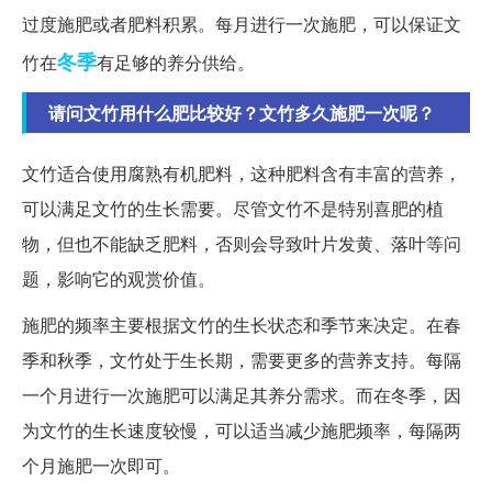
过度施肥或者肥料积累。每月进行一次施肥，可以保证文
冬季
竹在
有足够的养分供给。
请问文竹用什么肥比较好？文竹多久施肥一次呢？
文竹适合使用腐熟有机肥料，这种肥料含有丰富的营养，
可以满足文竹的生长需要。尽管文竹不是特别喜肥的植
物，但也不能缺乏肥料，否则会导致叶片发黄、落叶等问
题，影响它的观赏价值。
施肥的频率主要根据文竹的生长状态和季节来决定。在春
季和秋季，文竹处于生长期，需要更多的营养支持。每隔
一个月进行一次施肥可以满足其养分需求。而在冬季，因
为文竹的生长速度较慢，可以适当减少施肥频率，每隔两
个月施肥一次即可。