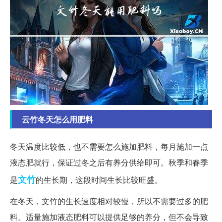
云竹冬天怎么用肥料
冬天温度比较低，也不需要怎么施加肥料，每月施加一点
液态肥就行，保证过冬之后有养分供给即可。秋季和春季
文竹
是
的生长期，这段时间生长比较旺盛。
在冬天，文竹的生长速度相对较慢，所以不需要过多的肥
料。适量施加液态肥料可以提供足够的养分，但不会导致