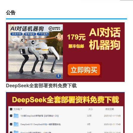
公告
DeepSeek全套部署资料免费下载