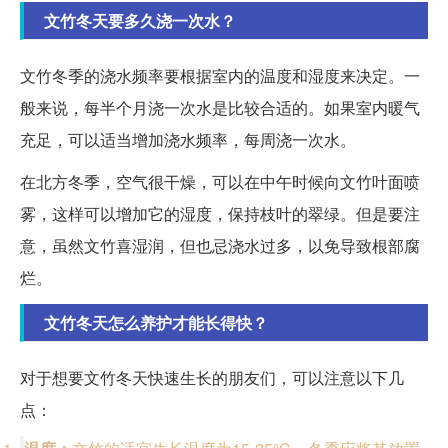
文竹冬天要多久浇一次水？
文竹冬季的浇水频率要根据室内的温度和湿度来决定。一
般来说，每半个月浇一次水是比较合适的。如果室内暖气
充足，可以适当增加浇水频率，每周浇一次水。
在北方冬季，空气很干燥，可以在中午时候向文竹叶面喷
雾，这样可以增加它的湿度，保持枝叶的翠绿。但是要注
意，虽然文竹喜湿润，但也忌浇水过多，以免导致根部腐
烂。
文竹冬天怎么养护才能长得快？
对于想要文竹冬天快速生长的朋友们，可以注意以下几
点：