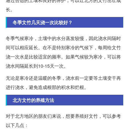
通过合适的土壤和良好的养护，可以让北方的文竹茁壮成
长。
冬季文竹几天浇一次比较好？
冬季气候寒冷，土壤中的水分蒸发较慢，因此浇水间隔时
间可以相应延长。在不是特别寒冷的气候下，每周给文竹
浇一次水是比较适宜的频率。如果气候较为寒冷，可以将
浇水间隔延长到10-15天一次。
无论是寒冷还是温暖的冬季，浇水前一定要等土壤变干再
进行浇水，避免造成根部的积水和烂根。
北方文竹的养殖方法
对于北方地区的朋友们来说，想要养殖好文竹，可以参考
以下几点：