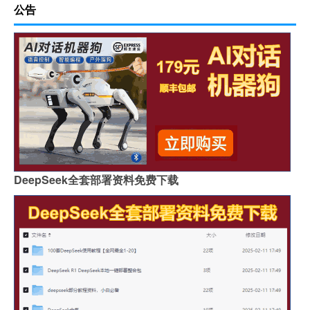
公告
DeepSeek全套部署资料免费下载