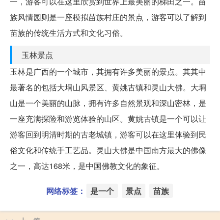
一，游客可以在这里欣赏到世界上最美丽的梯田之一。苗
族风情园则是一座模拟苗族村庄的景点，游客可以了解到
苗族的传统生活方式和文化习俗。
玉林景点
玉林是广西的一个城市，其拥有许多美丽的景点。其其中
最著名的包括大垌山风景区、黄姚古镇和灵山大佛。大垌
山是一个美丽的山脉，拥有许多自然景观和深山密林，是
一座充满探险和游览体验的山区。黄姚古镇是一个可以让
游客回到明清时期的古老城镇，游客可以在这里体验到民
俗文化和传统手工艺品。灵山大佛是中国南方最大的佛像
之一，高达168米，是中国佛教文化的象征。
网络标签：
是一个
景点
苗族