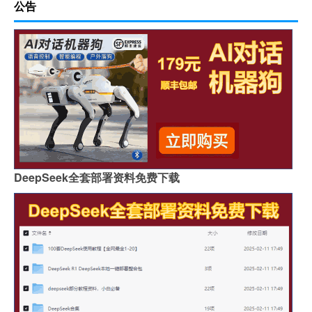
公告
DeepSeek全套部署资料免费下载