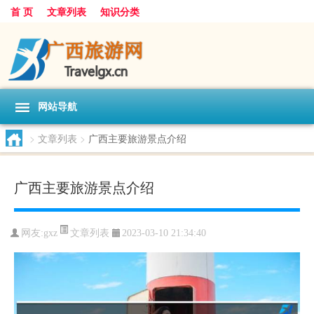
首 页
文章列表
知识分类
网站导航
>
文章列表
>
广西主要旅游景点介绍
广西主要旅游景点介绍
文章列表
网友:
gxz
2023-03-10 21:34:40