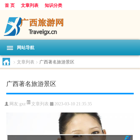
首 页
文章列表
知识分类
网站导航
>
文章列表
>
广西著名旅游景区
广西著名旅游景区
文章列表
网友:
gxz
2023-03-10 21:35:35