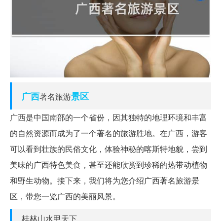
广西
景区
著名旅游
广西是中国南部的一个省份，因其独特的地理环境和丰富
的自然资源而成为了一个著名的旅游胜地。在广西，游客
可以看到壮族的民俗文化，体验神秘的喀斯特地貌，尝到
美味的广西特色美食，甚至还能欣赏到珍稀的热带动植物
和野生动物。接下来，我们将为您介绍广西著名旅游景
区，带您一览广西的美丽风景。
桂林山水甲天下