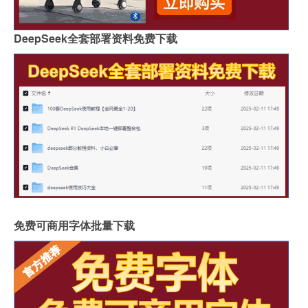
DeepSeek全套部署资料免费下载
免费可商用字体批量下载