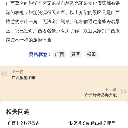
广西著名的旅游景区无论是自然风光还是文化底蕴都有很
深的底蕴，旅游资源得天独厚。以上介绍的景区只是广西
旅游的冰山一角，无法全部列举。但相信通过这些著名景
区，您已经对广西著名景点有所了解，欢迎大家到广西来
感受不一样的旅游体验。
网络标签：
广西
景区
梯田
上一篇
广西旅游冬季
下一篇
广西旅游必去之地
相关问题
广西十个旅游景点
“快酒兵长俊”的出处是哪里