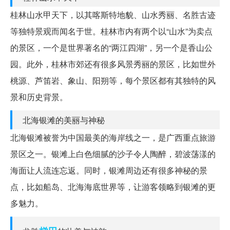
桂林山水甲天下，以其喀斯特地貌、山水秀丽、名胜古迹
等独特景观而闻名于世。桂林市内有两个以“山水”为卖点
的景区，一个是世界著名的“两江四湖”，另一个是香山公
园。此外，桂林市郊还有很多风景秀丽的景区，比如世外
桃源、芦笛岩、象山、阳朔等，每个景区都有其独特的风
景和历史背景。
北海银滩的美丽与神秘
北海银滩被誉为中国最美的海岸线之一，是广西重点旅游
景区之一。银滩上白色细腻的沙子令人陶醉，碧波荡漾的
海面让人流连忘返。同时，银滩周边还有很多神秘的景
点，比如船岛、北海海底世界等，让游客领略到银滩的更
多魅力。