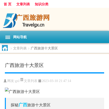
首 页
文章列表
知识分类
网站导航
>
文章列表
>
广西旅游十大景区
广西旅游十大景区
文章列表
网友:
gxl
2023-03-10 21:47:14
广西
探秘
旅游十大景区