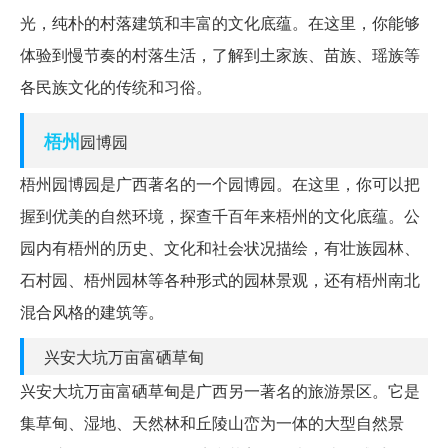
光，纯朴的村落建筑和丰富的文化底蕴。在这里，你能够
体验到慢节奏的村落生活，了解到土家族、苗族、瑶族等
各民族文化的传统和习俗。
梧州
园博园
梧州园博园是广西著名的一个园博园。在这里，你可以把
握到优美的自然环境，探查千百年来梧州的文化底蕴。公
园内有梧州的历史、文化和社会状况描绘，有壮族园林、
石村园、梧州园林等各种形式的园林景观，还有梧州南北
混合风格的建筑等。
兴安大坑万亩富硒草甸
兴安大坑万亩富硒草甸是广西另一著名的旅游景区。它是
集草甸、湿地、天然林和丘陵山峦为一体的大型自然景