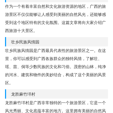
作为一个有着丰富自然和文化旅游资源的地区，广西的旅
游景区不仅仅能够让人感受到美丽的自然风光，还能够感
受到这个地区特有的文化氛围。这篇文章将向大家介绍广
西旅游十大景区。
壮乡民族风情园
壮乡民族风情园是广西最具代表性的旅游景区之一。在这
里，你可以感受到广西各族群众的独特风情，了解壮、
瑶、苗、侗等少数民族的文化和习俗。茂密的山林，纯净
的河水、建筑和物件的美妙结合，构成了这个美丽的风景
区。
龙胜麻竹垟村
龙胜麻竹垟村是广西非常独特的一个旅游景区，它是一个
风光秀丽、文化底蕴丰富的地方。这里拥有美丽的自然风