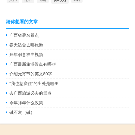
猜你想看的文章
广西省著名景点
春天适合去哪旅游
拜年创意神曲视频
广西最新旅游景点有哪些
介绍元宵节的英文80字
“我也恁麽住”的出处是哪里
去广西旅游必去的景点
今年拜年什么政策
碱石灰（碱）