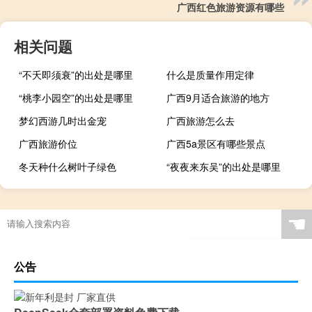
广西红色旅游资源有哪些
相关问题
“不夭即须衰”的出处是哪里
什么是质量作用定律
“桃李小园空”的出处是哪里
广西9月适合旅游的地方
梦幻西游几时出金宠
广西旅游怎么去
广西旅游价位
广西5a景区有哪些景点
冬天种什么树叶子绿色
“夜夜来东吴”的出处是哪里
☚
公告