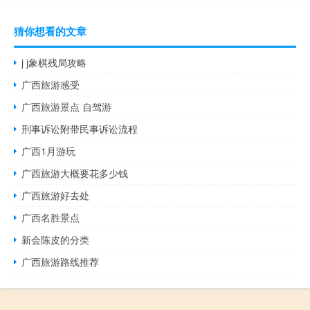
猜你想看的文章
j j象棋残局攻略
广西旅游感受
广西旅游景点 自驾游
刑事诉讼附带民事诉讼流程
广西1月游玩
广西旅游大概要花多少钱
广西旅游好去处
广西名胜景点
新会陈皮的分类
广西旅游路线推荐