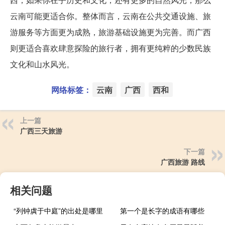
云南可能更适合你。整体而言，云南在公共交通设施、旅
游服务等方面更为成熟，旅游基础设施更为完善。而广西
则更适合喜欢肆意探险的旅行者，拥有更纯粹的少数民族
文化和山水风光。
网络标签：
云南
广西
西和
上一篇
广西三天旅游
下一篇
广西旅游 路线
相关问题
“列钟虡于中庭”的出处是哪里
第一个是长字的成语有哪些