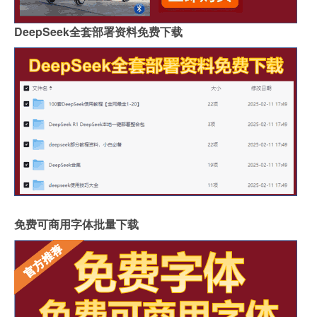
DeepSeek全套部署资料免费下载
免费可商用字体批量下载