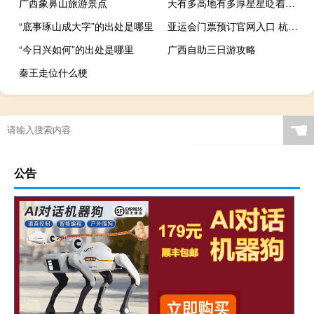
广西象鼻山旅游景点
天有多高地有多厚星星眨着眼（天有多高地有多厚）
“底事琢山成大字”的出处是哪里
亚运会门票预订官网入口 杭州亚运会开幕式门票
“今日兴如何”的出处是哪里
广西自助三日游攻略
秦王走位什么梗
☚
公告