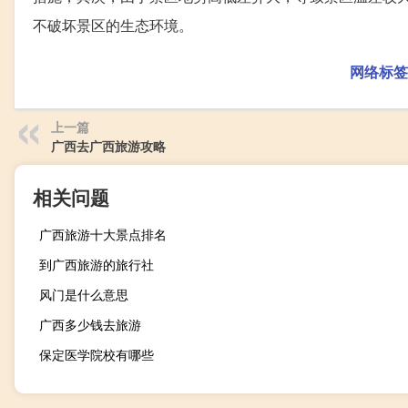
不破坏景区的生态环境。
网络标签
上一篇
广西去广西旅游攻略
相关问题
广西旅游十大景点排名
到广西旅游的旅行社
风门是什么意思
广西多少钱去旅游
保定医学院校有哪些