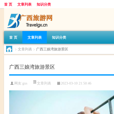
首 页
文章列表
知识分类
首 页
文章列表
知识分类
>
文章列表
>
广西三娘湾旅游景区
广西三娘湾旅游景区
文章列表
网友:
gxs
2023-03-10 21:50:46