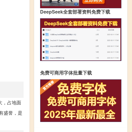
DeepSeek全套部署资料免费下载
免费可商用字体批量下载
大，占地面
有盛誉，是