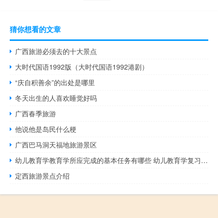
猜你想看的文章
广西旅游必须去的十大景点
大时代国语1992版（大时代国语1992港剧）
“庆自积善余”的出处是哪里
冬天出生的人喜欢睡觉好吗
广西春季旅游
他说他是岛民什么梗
广西巴马洞天福地旅游景区
幼儿教育学教育学所应完成的基本任务有哪些 幼儿教育学复习资料
定西旅游景点介绍