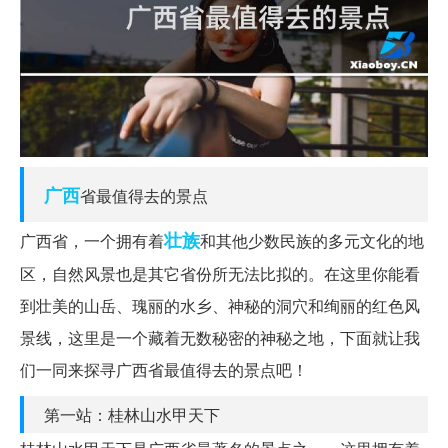
广西
省最值得去的景点
壮族
广西省，一个拥有着
和其他少数民族的多元文化的地
区，自然风景也是其它省份所无法比拟的。在这里你能看
到壮美的山岳、瑰丽的水乡、神秘的洞穴和绚丽的红色风
景线，这里是一个藏着无数秘密的神秘之地，下面就让我
们一同来探寻广西省最值得去的景点吧！
第一站：桂林山水甲天下