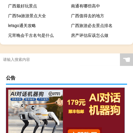
广西最好玩景点
南通有哪些高中
广西5a旅游景点大全
广西值得去的地方
letsgo通关攻略
广西旅游必去景点排名
元宵晚会千古名句是什么
房产评估应该怎么做
☚
公告