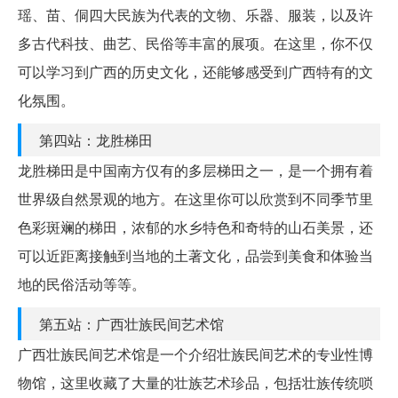
瑶、苗、侗四大民族为代表的文物、乐器、服装，以及许
多古代科技、曲艺、民俗等丰富的展项。在这里，你不仅
可以学习到广西的历史文化，还能够感受到广西特有的文
化氛围。
第四站：龙胜梯田
龙胜梯田是中国南方仅有的多层梯田之一，是一个拥有着
世界级自然景观的地方。在这里你可以欣赏到不同季节里
色彩斑斓的梯田，浓郁的水乡特色和奇特的山石美景，还
可以近距离接触到当地的土著文化，品尝到美食和体验当
地的民俗活动等等。
第五站：广西壮族民间艺术馆
广西壮族民间艺术馆是一个介绍壮族民间艺术的专业性博
物馆，这里收藏了大量的壮族艺术珍品，包括壮族传统唢