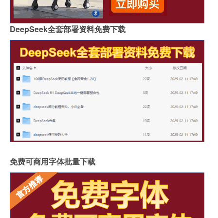
DeepSeek全套部署资料免费下载
免费可商用字体批量下载