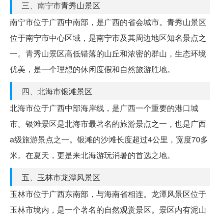
三、南宁市青秀山景区
南宁市位于广西中南部，是广西的省会城市。青秀山景区
位于南宁市中心区域，是南宁市及其周边地区知名景点之
一。青秀山景区高低错落的山丘和浓密的群山，生态环境
优美，是一个理想的休闲度假和自然旅游胜地。
四、北海市银滩景区
北海市位于广西中部海岸线，是广西一个重要的港口城
市。银滩景区是北海市最著名的旅游景点之一，也是广西
a级旅游景点之一。银滩的沙滩长度超过4公里，宽度70多
米。在夏天，更是来北海游玩消暑的首选之地。
五、玉林市龙潭风景区
玉林市位于广西东南部，与海南省相连。龙潭风景区位于
玉林市境内，是一个著名的自然观赏景区。景区内有泥山