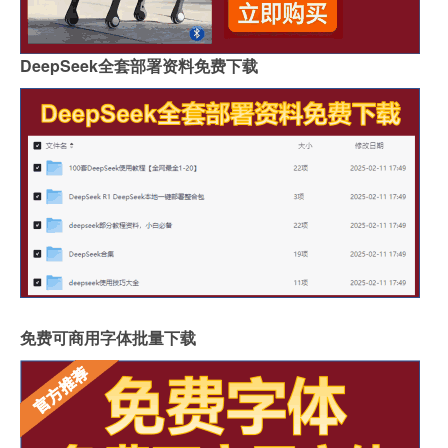
DeepSeek全套部署资料免费下载
免费可商用字体批量下载