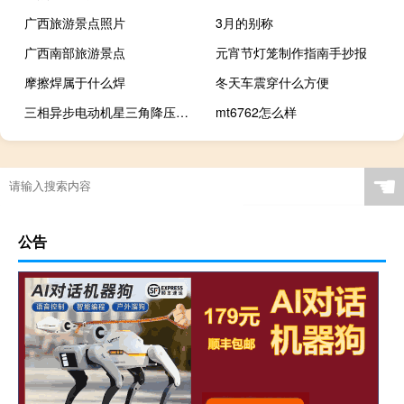
广西旅游景点照片
3月的别称
广西南部旅游景点
元宵节灯笼制作指南手抄报
摩擦焊属于什么焊
冬天车震穿什么方便
三相异步电动机星三角降压顺序启动
mt6762怎么样
☚
公告