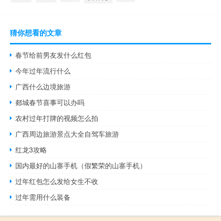
猜你想看的文章
春节给前男友发什么红包
今年过年流行什么
广西什么边境旅游
郯城春节喜事可以办吗
农村过年打牌的视频怎么拍
广西周边旅游景点大全自驾车旅游
红龙3攻略
国内最好的山寨手机（假繁荣的山寨手机）
过年红包怎么发给女生不收
过年需用什么装备