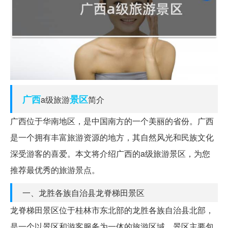
广西
景区
a级旅游
简介
广西位于华南地区，是中国南方的一个美丽的省份。广西
是一个拥有丰富旅游资源的地方，其自然风光和民族文化
深受游客的喜爱。本文将介绍广西的a级旅游景区，为您
推荐最优秀的旅游景点。
一、龙胜各族自治县龙脊梯田景区
龙脊梯田景区位于桂林市东北部的龙胜各族自治县北部，
是一个以景区和游客服务为一体的旅游区域。景区主要包