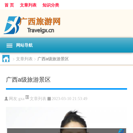
首 页
文章列表
知识分类
网站导航
>
文章列表
>
广西a级旅游景区
广西a级旅游景区
文章列表
网友:
gxa
2023-03-10 21:53:49