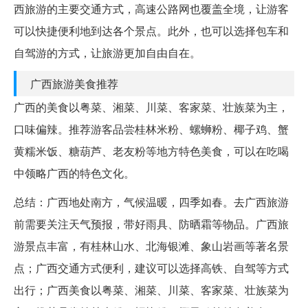
西旅游的主要交通方式，高速公路网也覆盖全境，让游客
可以快捷便利地到达各个景点。此外，也可以选择包车和
自驾游的方式，让旅游更加自由自在。
广西旅游美食推荐
广西的美食以粤菜、湘菜、川菜、客家菜、壮族菜为主，
口味偏辣。推荐游客品尝桂林米粉、螺蛳粉、椰子鸡、蟹
黄糯米饭、糖葫芦、老友粉等地方特色美食，可以在吃喝
中领略广西的特色文化。
总结：广西地处南方，气候温暖，四季如春。去广西旅游
前需要关注天气预报，带好雨具、防晒霜等物品。广西旅
游景点丰富，有桂林山水、北海银滩、象山岩画等著名景
点；广西交通方式便利，建议可以选择高铁、自驾等方式
出行；广西美食以粤菜、湘菜、川菜、客家菜、壮族菜为