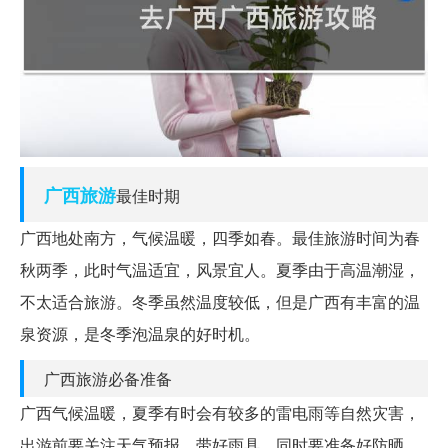
广西
旅游
最佳时期
广西地处南方，气候温暖，四季如春。最佳旅游时间为春
秋两季，此时气温适宜，风景宜人。夏季由于高温潮湿，
不太适合旅游。冬季虽然温度较低，但是广西有丰富的温
泉资源，是冬季泡温泉的好时机。
广西旅游必备准备
广西气候温暖，夏季有时会有较多的雷电雨等自然灾害，
出游前要关注天气预报，带好雨具。同时要准备好防晒