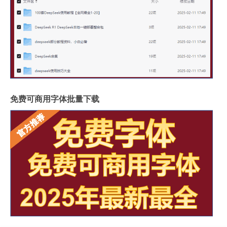
免费可商用字体批量下载