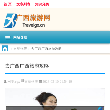
首 页
文章列表
知识分类
网站导航
>
文章列表
>
去广西广西旅游攻略
去广西广西旅游攻略
文章列表
网友:
rgx
2023-03-10 21:54:19