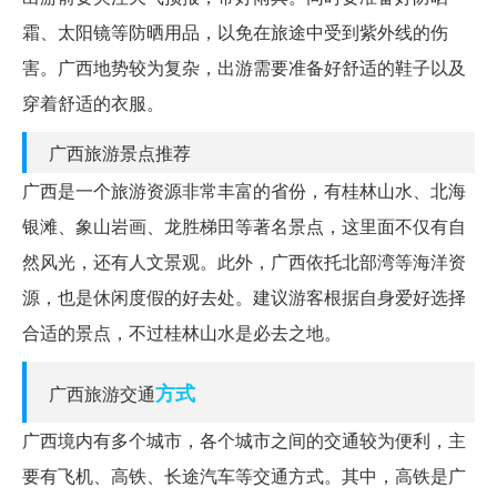
霜、太阳镜等防晒用品，以免在旅途中受到紫外线的伤
害。广西地势较为复杂，出游需要准备好舒适的鞋子以及
穿着舒适的衣服。
广西旅游景点推荐
广西是一个旅游资源非常丰富的省份，有桂林山水、北海
银滩、象山岩画、龙胜梯田等著名景点，这里面不仅有自
然风光，还有人文景观。此外，广西依托北部湾等海洋资
源，也是休闲度假的好去处。建议游客根据自身爱好选择
合适的景点，不过桂林山水是必去之地。
方式
广西旅游交通
广西境内有多个城市，各个城市之间的交通较为便利，主
要有飞机、高铁、长途汽车等交通方式。其中，高铁是广