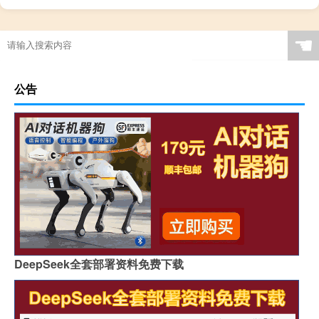
☚
公告
DeepSeek全套部署资料免费下载