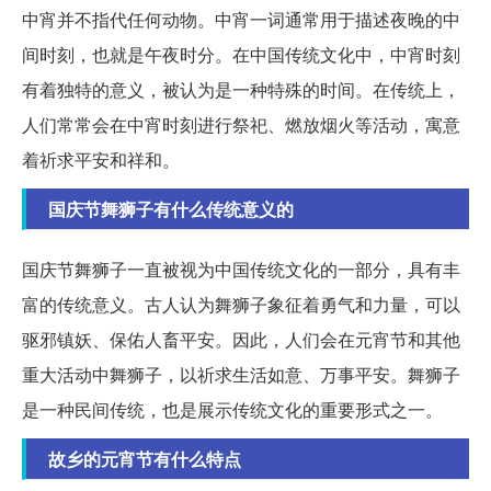
中宵并不指代任何动物。中宵一词通常用于描述夜晚的中
间时刻，也就是午夜时分。在中国传统文化中，中宵时刻
有着独特的意义，被认为是一种特殊的时间。在传统上，
人们常常会在中宵时刻进行祭祀、燃放烟火等活动，寓意
着祈求平安和祥和。
国庆节舞狮子有什么传统意义的
国庆节舞狮子一直被视为中国传统文化的一部分，具有丰
富的传统意义。古人认为舞狮子象征着勇气和力量，可以
驱邪镇妖、保佑人畜平安。因此，人们会在元宵节和其他
重大活动中舞狮子，以祈求生活如意、万事平安。舞狮子
是一种民间传统，也是展示传统文化的重要形式之一。
故乡的元宵节有什么特点