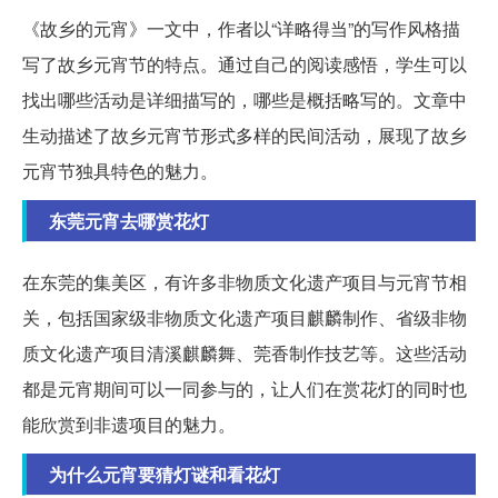
《故乡的元宵》一文中，作者以“详略得当”的写作风格描
写了故乡元宵节的特点。通过自己的阅读感悟，学生可以
找出哪些活动是详细描写的，哪些是概括略写的。文章中
生动描述了故乡元宵节形式多样的民间活动，展现了故乡
元宵节独具特色的魅力。
东莞元宵去哪赏花灯
在东莞的集美区，有许多非物质文化遗产项目与元宵节相
关，包括国家级非物质文化遗产项目麒麟制作、省级非物
质文化遗产项目清溪麒麟舞、莞香制作技艺等。这些活动
都是元宵期间可以一同参与的，让人们在赏花灯的同时也
能欣赏到非遗项目的魅力。
为什么元宵要猜灯谜和看花灯