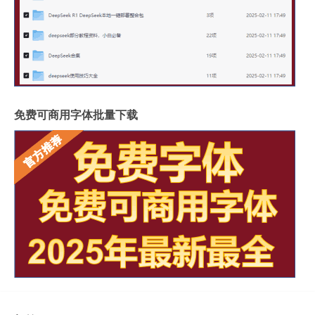
免费可商用字体批量下载