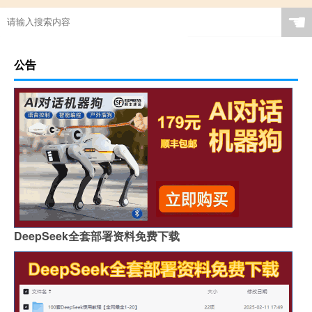
☚
公告
DeepSeek全套部署资料免费下载