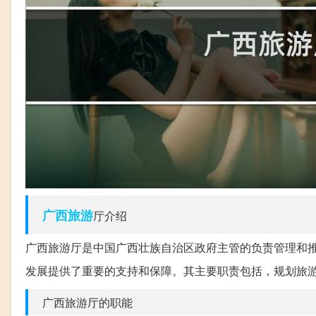
广西
旅游
厅介绍
广西旅游厅是中国广西壮族自治区政府主管的负责管理和
发展提供了重要的支持和保障。其主要职责包括，规划旅
广西旅游厅的职能