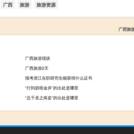
广西
旅游
旅游资源
广西旅
广西旅游现状
广西旅游2天
报考浙江在职研究生能获得什么证书
“行到碧梧金井”的出处是哪里
“总千圣之殊姿”的出处是哪里