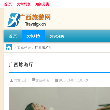
首 页
文章列表
知识分类
首 页
文章列表
知识分类
>
文章列表
>
广西旅游厅
广西旅游厅
文章列表
网友:
gxl
2023-03-07 01:00:09