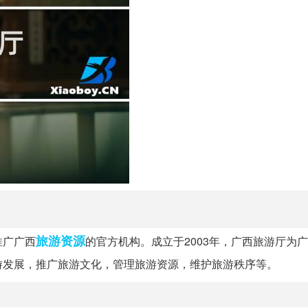
旅游资源
推广广西
的官方机构。成立于2003年，广西旅游厅为
游发展，推广旅游文化，管理旅游资源，维护旅游秩序等。