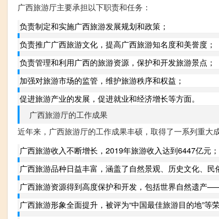
广西旅游厅主要承担以下职责和任务：
负责制定和实施广西旅游发展规划和政策；
负责推广广西旅游文化，提高广西旅游知名度和美誉度；
负责管理和利用广西的旅游资源，保护和开发旅游景点；
加强对旅游市场的监管，维护旅游秩序和权益；
促进旅游产业的发展，促进就业和经济增长等方面。
广西旅游厅的工作成果
近年来，广西旅游厅的工作成果丰硕，取得了一系列重大
广西旅游收入不断增长，2019年旅游收入达到6447亿元；
广西旅游品种日益丰富，涵盖了自然景观、历史文化、民
广西旅游资源得到高度保护和开发，包括世界自然遗产—
广西旅游形象全面提升，被评为“中国最佳旅游目的地”等