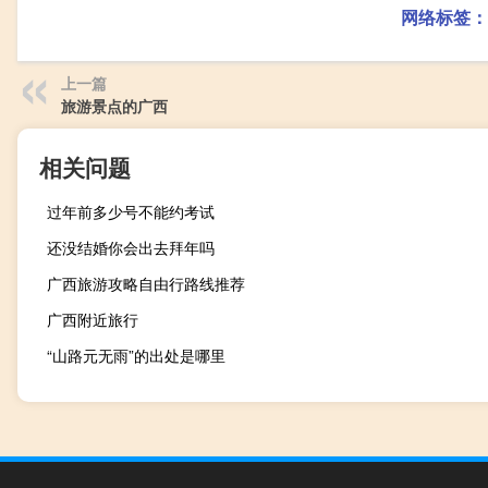
网络标签：
上一篇
旅游景点的广西
相关问题
过年前多少号不能约考试
还没结婚你会出去拜年吗
广西旅游攻略自由行路线推荐
广西附近旅行
“山路元无雨”的出处是哪里