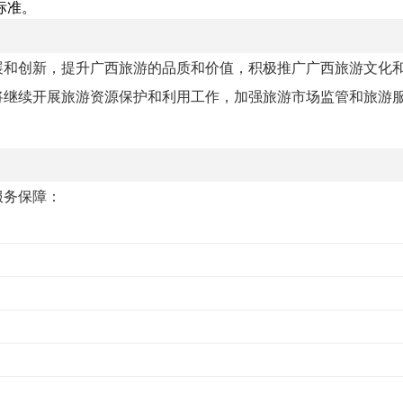
标准。
展和创新，提升广西旅游的品质和价值，积极推广广西旅游文化
将继续开展旅游资源保护和利用工作，加强旅游市场监管和旅游
服务保障：