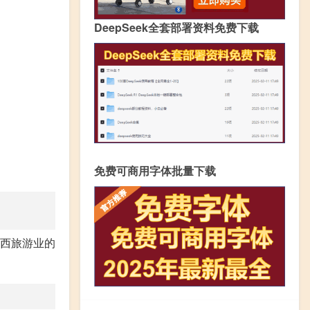
DeepSeek全套部署资料免费下载
免费可商用字体批量下载
广西旅游业的