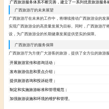
广西旅游服务体系不断完善，建立了一系列优质旅游服务
广西旅游厅的未来展望
广西旅游厅在未来的工作中，将继续推动广西旅游业的发
实现广西旅游业的高质量发展为目标。同时，广西旅游厅
设，为广西旅游业的长期健康发展提供坚实的保障。
广西旅游厅的服务保障
广西旅游厅为方便广大游客的旅游，提供了全方位的旅游
开展旅游宣传和咨询活动；
发布旅游信息和景点介绍；
提供旅游咨询和投诉处理；
制定和实施旅游标准和管理规范；
加强旅游设施和环境的维护和管理。