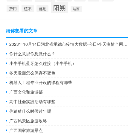
阳朔
费用
还不
都是
靖西
猜你想看的文章
2023年10月14日河北省承德市疫情大数据-今日/今天疫情全网搜索最新实时消息动态情况通知播报
你什么意思你想做什么？
小牛手机蓝牙怎么连接（小牛手机）
冬天发面怎么保存不变色
机器人工程专业开设的课程有哪些
广西文化和旅游部
高中社会实践活动有哪些
你猜猜什么时候过年呢
广西风景区旅游攻略
广西国家旅游景点