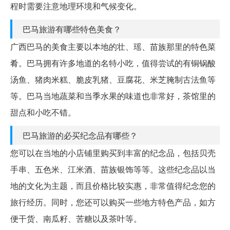
程时需要注意地理环境和气候变化。
巴马旅游有哪些特色美食？
广西巴马的美食主要以本地的壮、瑶、苗族那里的特色菜
肴。巴马拥有许多地道的名特小吃，值得尝试的有铜锅酸
汤鱼、猪肉米糕、脆皮乳猪、豆腐花、米芝腌制古法鱼等
等。巴马当地蔬菜和当季水果的味道也非常好，茶馆里的
甜点和小吃不错。
巴马旅游的必买纪念品有哪些？
您可以在当地的小店铺里购买到丰富的纪念品，包括贝壳
手串、五色米、江米酒、苗族银饰等等。这些纪念品以当
地的文化为主题，而且价格比较实惠，非常值得纪念您的
旅行经历。同时，您还可以购买一些地方特色产品，如方
便干货、南瓜籽、苦糖以及茶叶等。