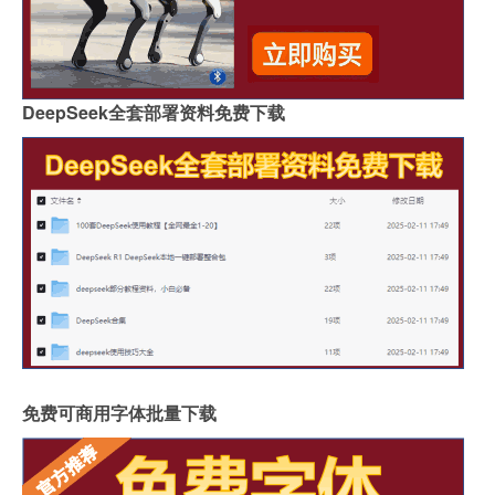
DeepSeek全套部署资料免费下载
免费可商用字体批量下载