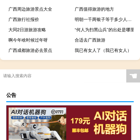
广西周边旅游景点大全
广西值得旅游的地方
广西旅行社报价
明朝一千两银子等于多少人民币
大同2日游旅游攻略
“何人为扫黑山兵”的出处是哪里
啊今年啥时候过年呀
合适去广西旅游
广西成都旅游必去景点
我已有女人了（我已有女人）
☚
公告