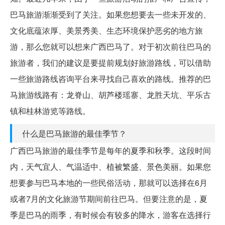
巴马旅游渐渐受到了关注。如果您想要去一些未开发的、
文化底蕴浓厚、美景秀美、生态环境保护恶劣的地方旅
游，那么您就可以想来广西巴马了。对于初次前往巴马的
旅游者，我们的建议是要提前规划好旅游路线，可以借助
一些旅游路线咨询平台来寻找自己喜欢的路线。推荐的巴
马旅游线路有：龙脊山、胡芦楼瑶寨、龙胜天坑、平乐古
镇和桂林游览等路线。
什么是巴马旅游的最佳季节？
广西巴马旅游的最佳季节是每年的夏季和秋季。这段时间
内，天气宜人、气温适中、植被繁盛、景色美丽。如果您
想要参与巴马本地的一些民俗活动，那就可以选择在6月
或者7月的文化旅游节期间前往巴马。但要注意的是，夏
季是巴马的雨季，有时候会有较多的降水，游客在选择行