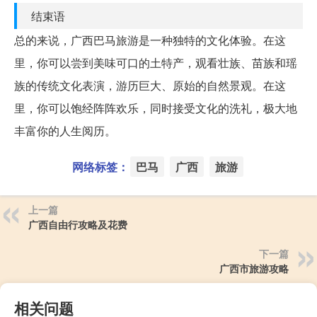
结束语
总的来说，广西巴马旅游是一种独特的文化体验。在这
里，你可以尝到美味可口的土特产，观看壮族、苗族和瑶
族的传统文化表演，游历巨大、原始的自然景观。在这
里，你可以饱经阵阵欢乐，同时接受文化的洗礼，极大地
丰富你的人生阅历。
网络标签：
巴马
广西
旅游
上一篇
广西自由行攻略及花费
下一篇
广西市旅游攻略
相关问题