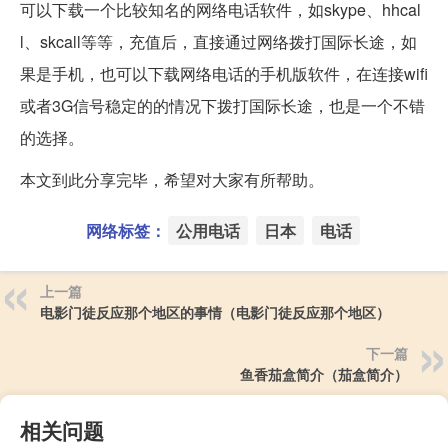
可以下载一个比较知名的网络电话软件，如skype、hhcal
l、skcall等等，充值后，直接通过网络拨打国际长途，如
果是手机，也可以下载网络电话的手机版软件，在连接wifi
或者3G信号稳定的的情况下拨打国际长途，也是一个不错
的选择。
本文到此分享完毕，希望对大家有所帮助。
网络标签：
公用电话
日本
电话
上一篇
电影门徒反应那个地区的事情（电影门徒反应那个地区）
下一篇
鱼香茄盒简介（茄盒简介）
相关问题