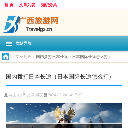
首 页
文章列表
知识分类
网站导航
>
文章列表
>
国内拨打日本长途（日本国际长途怎么打）
国内拨打日本长途（日本国际长途怎么打）
文章列表
网友:
gn
2024-03-24 14:17:15