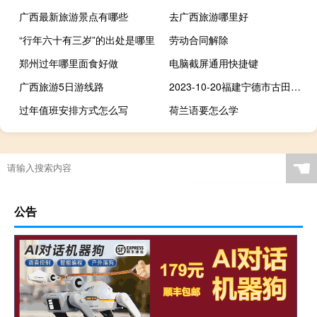
广西最新旅游景点有哪些
去广西旅游哪里好
“行年六十有三岁”的出处是哪里
劳动合同解除
郑州过年哪里面食好做
电脑截屏通用快捷键
广西旅游5日游线路
2023-10-20福建宁德市古田县(鹿茸菇)的报价是多少
过年值班安排方式怎么写
荷兰语要怎么学
☚
公告