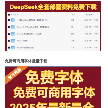
免费可商用字体批量下载