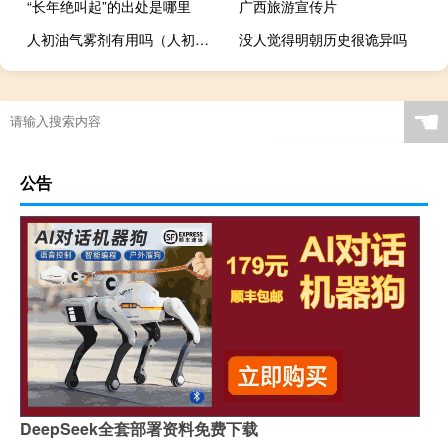
“长年绝叫起”的出处是哪里
广西旅游宣传片
人初油气雾剂有用吗（人初油气雾剂）
没人觉得明朝历史很诡异吗
☚
公告
DeepSeek全套部署资料免费下载