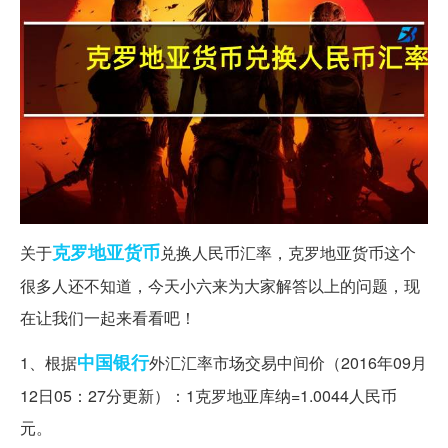
克罗地亚
货币
关于
兑换人民币汇率，克罗地亚货币这个
很多人还不知道，今天小六来为大家解答以上的问题，现
在让我们一起来看看吧！
中国银行
1、根据
外汇汇率市场交易中间价（2016年09月
12日05：27分更新）：1克罗地亚库纳=1.0044人民币
元。