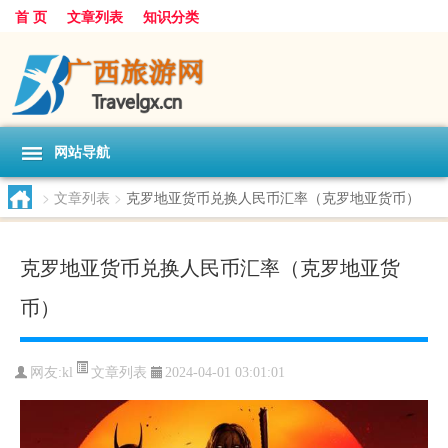
首 页
文章列表
知识分类
网站导航
>
文章列表
>
克罗地亚货币兑换人民币汇率（克罗地亚货币）
克罗地亚货币兑换人民币汇率（克罗地亚货
币）
文章列表
网友:
kl
2024-04-01 03:01:01