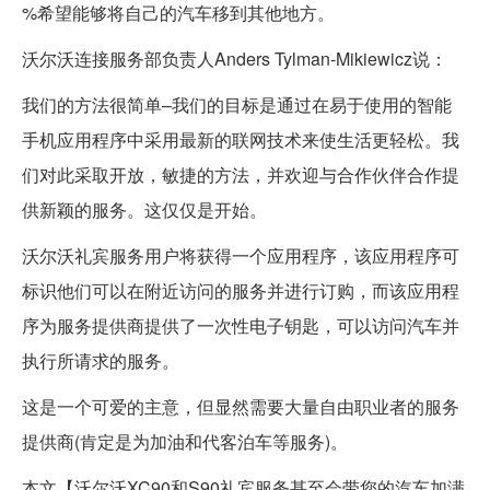
%希望能够将自己的汽车移到其他地方。
沃尔沃连接服务部负责人Anders Tylman-Mikiewicz说：
我们的方法很简单–我们的目标是通过在易于使用的智能
手机应用程序中采用最新的联网技术来使生活更轻松。我
们对此采取开放，敏捷的方法，并欢迎与合作伙伴合作提
供新颖的服务。这仅仅是开始。
沃尔沃礼宾服务用户将获得一个应用程序，该应用程序可
标识他们可以在附近访问的服务并进行订购，而该应用程
序为服务提供商提供了一次性电子钥匙，可以访问汽车并
执行所请求的服务。
这是一个可爱的主意，但显然需要大量自由职业者的服务
提供商(肯定是为加油和代客泊车等服务)。
本文【沃尔沃XC90和S90礼宾服务甚至会带您的汽车加满