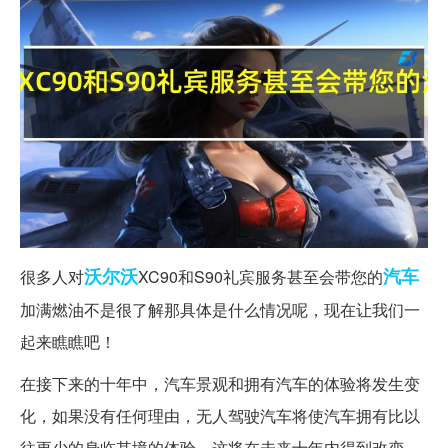
沃尔沃
汽车
很多人对
XC90和S90礼宾服务甚至会带您的
加满燃油不是很了解那具体是什么情况呢，现在让我们一
起来瞧瞧吧！
在接下来的十年中，汽车景观和拥有汽车的体验将发生变
化，如果没有任何理由，无人驾驶汽车将使汽车拥有比以
往更少的身临其境的体验，这将在未来十年内得到改变。