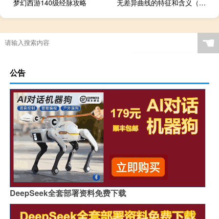
梦幻西游140级经脉攻略
无差异曲线的特征和含义（无差异曲线的特征是什么）
☚
公告
DeepSeek全套部署资料免费下载