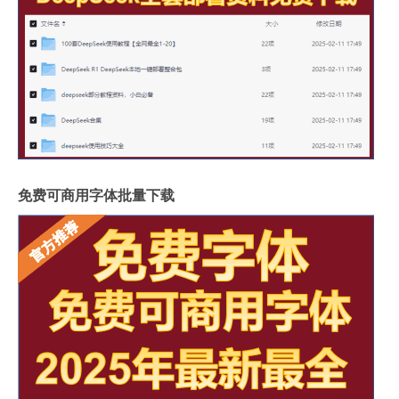
免费可商用字体批量下载