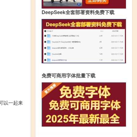
DeepSeek全套部署资料免费下载
免费可商用字体批量下载
家可以一起来