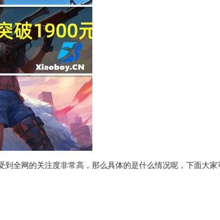
今天受到全网的关注度非常高，那么具体的是什么情况呢，下面大