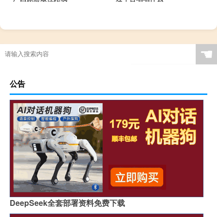
☚
公告
DeepSeek全套部署资料免费下载