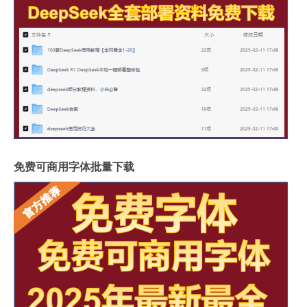
免费可商用字体批量下载