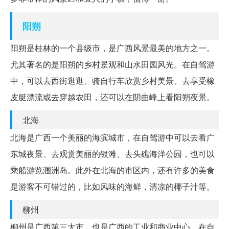
阳朔
阳朔是桂林的一个县级市，是广西风景最美的地方之一。
尤其著名的是阳朔的乡村景观和山水田园风光。在自驾游
中，可以去西街逛逛、骑自行车欣赏乡村美景、去享受橡
皮艇漂流或去穿越农田，还可以在阴曲峰上看阳朔夜景。
北海
北海是广西一个美丽的海滨城市，在自驾游中可以去看广
东城夜景、去观赏美丽的银滩、去头礁海洋公园，也可以
乘船游览涠洲岛。此外在北海的市区内，还有许多的美食
是游客不可错过的，比如风味的海鲜，清凉的椰子汁等。
柳州
柳州是广西第三大市，也是广西的工业和商业中心。在自