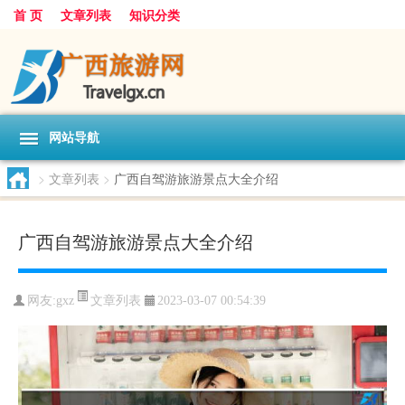
首 页
文章列表
知识分类
网站导航
>
文章列表
>
广西自驾游旅游景点大全介绍
广西自驾游旅游景点大全介绍
文章列表
网友:
gxz
2023-03-07 00:54:39