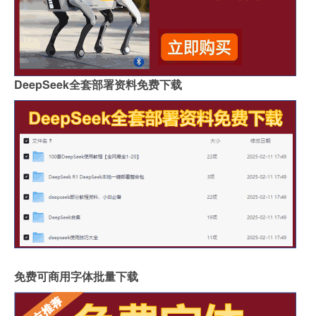
DeepSeek全套部署资料免费下载
免费可商用字体批量下载