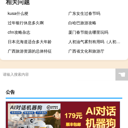
相关问题
kusa什么梗
广东女生过春节吗
过年银行休息多久啊
白哈巴旅游攻略
cfm攻略杂志
厦门春节能去哪里玩吗
日本北海道适合多大年龄
人初油气雾剂有用吗（人初油气雾剂）
广西旅游资源的总体特征
广西省文化和旅游厅
☚
公告