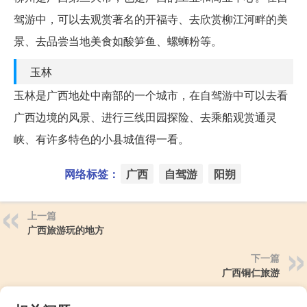
驾游中，可以去观赏著名的开福寺、去欣赏柳江河畔的美
景、去品尝当地美食如酸笋鱼、螺蛳粉等。
玉林
玉林是广西地处中南部的一个城市，在自驾游中可以去看
广西边境的风景、进行三线田园探险、去乘船观赏通灵
峡、有许多特色的小县城值得一看。
网络标签：
广西
自驾游
阳朔
上一篇
广西旅游玩的地方
下一篇
广西铜仁旅游