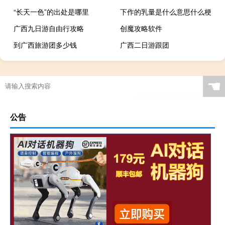
“长天一色”的出处是哪里
下作的乳量是什么意思什么梗
广西九日游自由行攻略
创魔攻略软件
到广西旅游团多少钱
广西二日游跟团
☚
公告