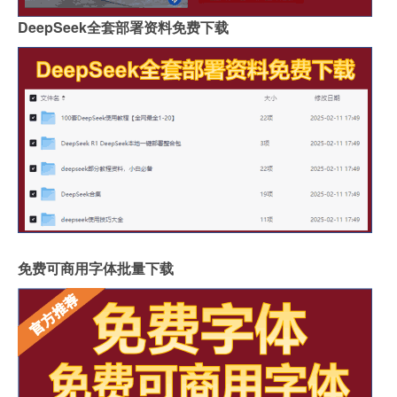
DeepSeek全套部署资料免费下载
免费可商用字体批量下载