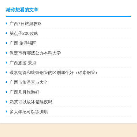
猜你想看的文章
广西7日旅游攻略
脑点子200攻略
广西 旅游强区
保定市有哪些公办本科大学
广西旅游 景点
碳素钢管和镀锌钢管的区别哪个好（碳素钢管）
广西市旅游景点大全
广西几月旅游好
奶茶可以放冰箱隔夜吗
多大年纪可以练胸肌