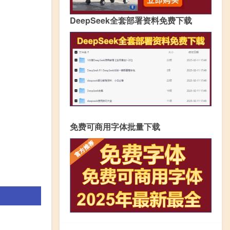
DeepSeek全套部署资料免费下载
免费可商用字体批量下载