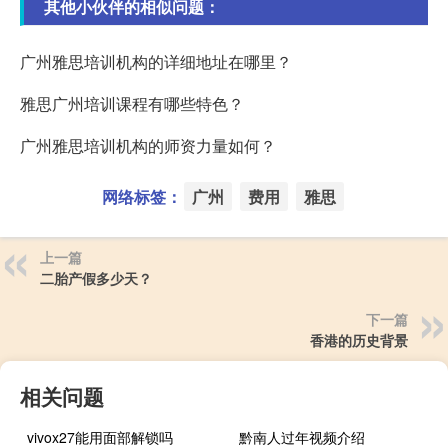
其他小伙伴的相似问题：
广州雅思培训机构的详细地址在哪里？
雅思广州培训课程有哪些特色？
广州雅思培训机构的师资力量如何？
网络标签：
广州
费用
雅思
上一篇
二胎产假多少天？
下一篇
香港的历史背景
相关问题
vivox27能用面部解锁吗
黔南人过年视频介绍