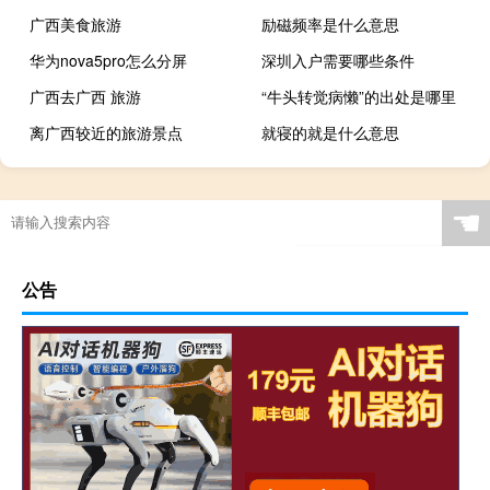
广西美食旅游
励磁频率是什么意思
华为nova5pro怎么分屏
深圳入户需要哪些条件
广西去广西 旅游
“牛头转觉病懒”的出处是哪里
离广西较近的旅游景点
就寝的就是什么意思
☚
公告