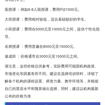
面授课 ：例如6-8人面授课，费用约21000元。
大班授课 ：费用相对较低，适合基础较好的学生。
小班授课 ：费用在5000元至10000元之间，提供个性化指
导。
名师授课 ：费用普遍在8000元至15000元。
速成班 ：价格通常在3000元至15000元之间。
请注意，这些价格仅供参考，实际费用可能因机构政策、
市场变化等因素有所不同。建议在选择培训班时，详细了
解各个机构的课程设置、师资力量、教学环境等，并根据
自己的英语水平和预算做出选择。同时，建议以机构最新
公布的价格为准