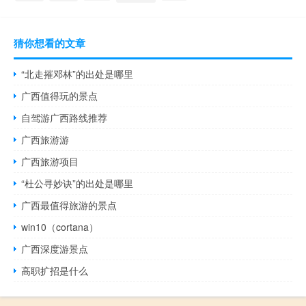
猜你想看的文章
“北走摧邓林”的出处是哪里
广西值得玩的景点
自驾游广西路线推荐
广西旅游游
广西旅游项目
“杜公寻妙诀”的出处是哪里
广西最值得旅游的景点
win10（cortana）
广西深度游景点
高职扩招是什么