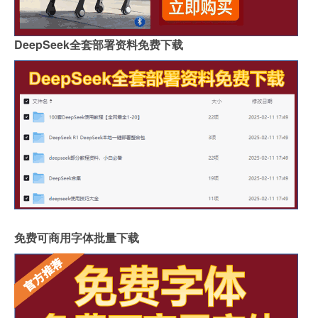
DeepSeek全套部署资料免费下载
免费可商用字体批量下载