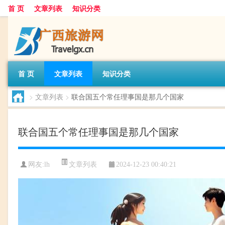
首 页
文章列表
知识分类
首 页
文章列表
知识分类
>
文章列表
>
联合国五个常任理事国是那几个国家
联合国五个常任理事国是那几个国家
文章列表
网友:
lh
2024-12-23 00:40:21