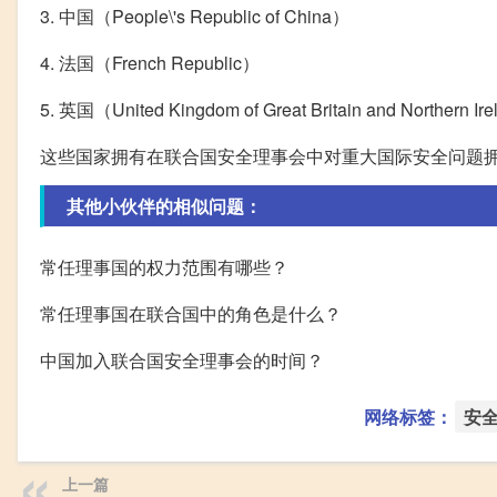
3. 中国（People\'s Republic of China）
4. 法国（French Republic）
5. 英国（United Kingdom of Great Britain and Northern Ir
这些国家拥有在联合国安全理事会中对重大国际安全问题
其他小伙伴的相似问题：
常任理事国的权力范围有哪些？
常任理事国在联合国中的角色是什么？
中国加入联合国安全理事会的时间？
网络标签：
安
上一篇