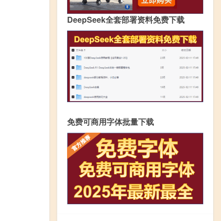
DeepSeek全套部署资料免费下载
免费可商用字体批量下载