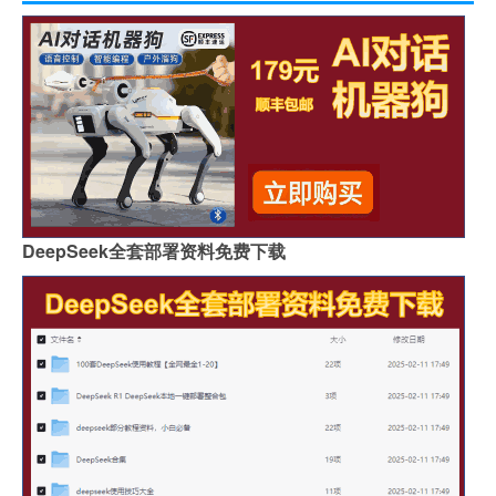
DeepSeek全套部署资料免费下载