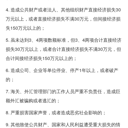
4. 造成公共财产或者法人、其他组织财产直接经济损失30
万元以上，或者直接经济损失不满30万元，但间接经济损
失150万元以上的；
5. 虽未达到3、4两项数额标准，但3、4两项合计直接经济
损失30万元以上，或者合计直接经济损失不满30万元，但
合计间接经济损失150万元以上的；
6. 造成公司、企业等单位停业、停产1年以上，或者破产
的；
7. 海关、外汇管理部门的工作人员严重不负责任，造成巨
额外汇被骗购或者逃汇的；
8. 严重损害国家声誉，或者造成恶劣社会影响的；
9. 其他致使公共财产、国家和人民利益遭受重大损失的情