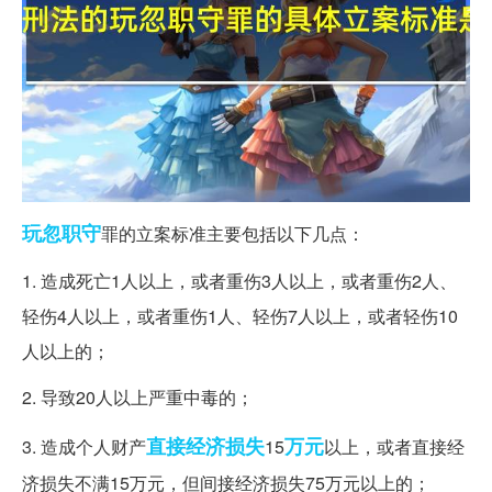
玩忽职守
罪的立案标准主要包括以下几点：
1. 造成死亡1人以上，或者重伤3人以上，或者重伤2人、
轻伤4人以上，或者重伤1人、轻伤7人以上，或者轻伤10
人以上的；
2. 导致20人以上严重中毒的；
直接经济损失
万元
3. 造成个人财产
15
以上，或者直接经
济损失不满15万元，但间接经济损失75万元以上的；