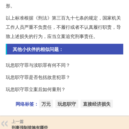
形。
以上标准根据《刑法》第三百九十七条的规定，国家机关
工作人员严重不负责任，不履行或者不认真履行职责，导
致上述损失的行为，应当立案追究刑事责任。
其他小伙伴的相似问题：
玩忽职守罪与渎职罪有何不同？
玩忽职守罪是否包括故意犯罪？
玩忽职守罪立案后如何量刑？
网络标签：
万元
玩忽职守
直接经济损失
上一篇
刑事强制措施有哪些