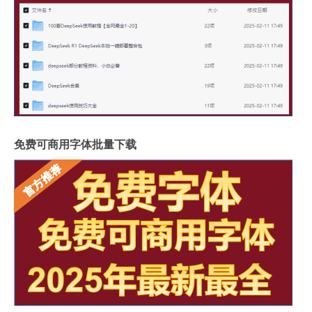
免费可商用字体批量下载