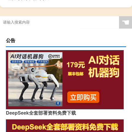
☚
公告
DeepSeek全套部署资料免费下载