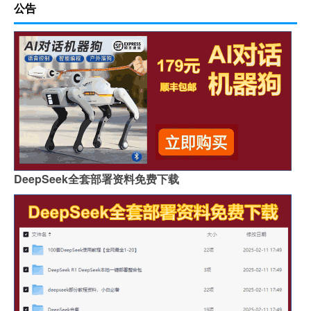
公告
DeepSeek全套部署资料免费下载