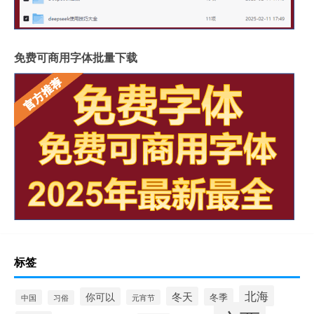
免费可商用字体批量下载
标签
北海
冬天
你可以
冬季
中国
元宵节
习俗