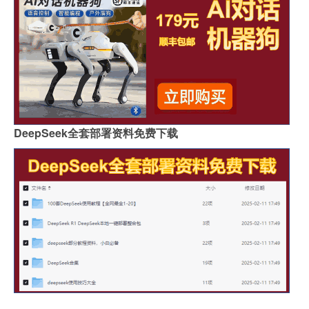
DeepSeek全套部署资料免费下载