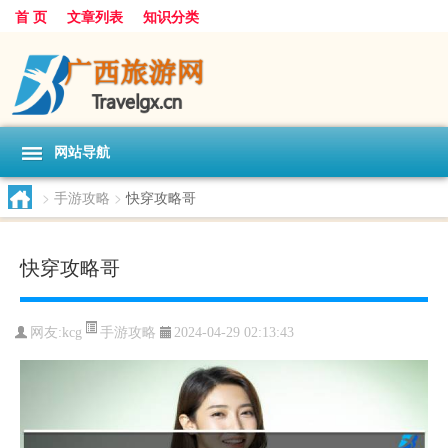
首 页
文章列表
知识分类
网站导航
>
手游攻略
>
快穿攻略哥
快穿攻略哥
手游攻略
网友:
kcg
2024-04-29 02:13:43