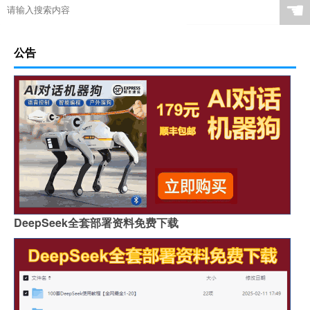
☚
公告
DeepSeek全套部署资料免费下载