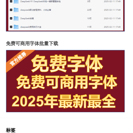
免费可商用字体批量下载
标签