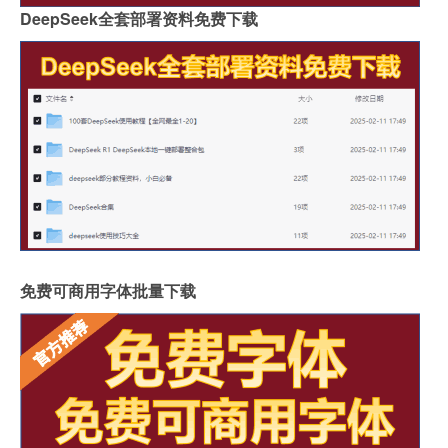
DeepSeek全套部署资料免费下载
免费可商用字体批量下载