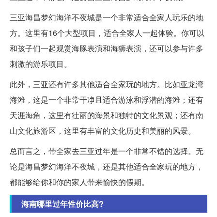
三亚海昌梦幻海洋不夜城是一个非常适合全家人玩乐的地
方。这里有16个大型项目，适合全家人一起体验。你可以
和孩子们一起观赏海豚表演和海狮表演，还可以参与许多
刺激的游乐项目。
此外，三亚还有许多其他适合全家玩的地方。比如亚龙湾
海滩，这是一个非常干净且适合游泳和浮潜的海滩；还有
天涯海角，这里有壮丽的海景和独特的文化景观；还有南
山文化旅游区，这里有丰富的文化历史和美丽的风景。
总而言之，带全家去三亚过年是一个非常不错的选择。无
论是海昌梦幻海洋不夜城，还是其他适合全家玩的地方，
都能够给你和你的家人带来愉快的假期。
海南哪里过年性价比高?