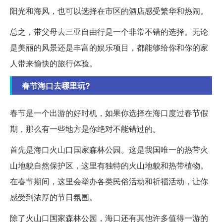
阳光和海风，也可以选择在市区的酒店感受繁华和热闹。
总之，带父母去三亚自由行是一个非常不错的选择。无论
是美丽的风景还是丰富的娱乐项目，都能够给你和你的家
人带来愉快的旅行体验。
春节海口去哪里玩?
春节是一个出游的好时机，如果你选择在海口度过春节假
期，那么有一些地方是你绝对不能错过的。
首先是海口火山口国家森林公园。这是我国唯一的热带火
山地貌自然保护区，这里有独特的火山地貌和热带植物。
在春节期间，这里会举办各类民俗活动和祈福活动，让你
感受到浓厚的节日氛围。
除了火山口国家森林公园，海口还有其他许多值得一游的