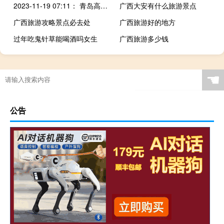
2023-11-19 07:11： 青岛高速出行服务平台提示：沈海高速K566烟台方向发生交通事故，请过往司乘人员谨慎驾驶，注意避让。​​​
广西大安有什么旅游景点
广西旅游攻略景点必去处
广西旅游好的地方
过年吃鬼针草能喝酒吗女生
广西旅游多少钱
☚
公告