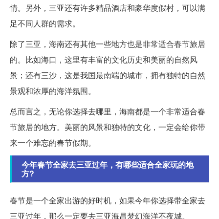
情。另外，三亚还有许多精品酒店和豪华度假村，可以满
足不同人群的需求。
除了三亚，海南还有其他一些地方也是非常适合春节旅居
的。比如海口，这里有丰富的文化历史和美丽的自然风
景；还有三沙，这是我国最南端的城市，拥有独特的自然
景观和浓厚的海洋氛围。
总而言之，无论你选择去哪里，海南都是一个非常适合春
节旅居的地方。美丽的风景和独特的文化，一定会给你带
来一个难忘的春节假期。
今年春节全家去三亚过年，有哪些适合全家玩的地
方?
春节是一个全家出游的好时机，如果今年你选择带全家去
三亚过年，那么一定要去三亚海昌梦幻海洋不夜城。