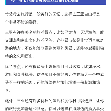
今年春节想带父母去三亚自由行求攻略
带父母去旅行是一段美好的回忆，选择去三亚自由行是一
个非常不错的选择。
三亚有许多著名的旅游景点，比如亚龙湾、天涯海角、蜈
支洲岛和南山文化旅游区等。这些景点都是非常适合家庭
游的地方，不仅能够欣赏到美丽的风景，还能够感受到独
特的文化和历史。
除了景点，还有很多海上娱乐项目可以选择，比如潜水、
游艇和直升机等。这些项目不仅能够让你在海天一色中感
受不一样的乐趣，还能够给你的旅行增添一份刺激和惊
喜。
此外，三亚还有许多优质的酒店和度假村可以选择，让你
的旅行更加舒适和惬意。你可以选择在海滩边的酒店享受