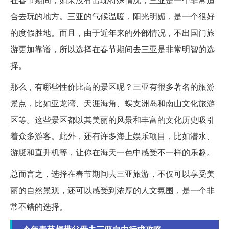
合去玩的地方。三亚的气候温暖，阳光明媚，是一个很好
的度假胜地。而且，由于近年来的外部情况，不出国门旅
游更加靠谱，所以选择在春节期间去三亚是非常明智的选
择。
那么，有哪些性价比高的景区呢？三亚有很多著名的旅游
景点，比如亚龙湾、天涯海角、蜈支洲岛和南山文化旅游
区等。这些景区都以其美丽的风景和丰富的文化历史吸引
着众多游客。此外，还有许多海上娱乐项目，比如潜水、
游艇和直升机等，让你在海天一色中感受不一样的乐趣。
总而言之，选择在春节期间去三亚旅游，不仅可以享受美
丽的自然景观，还可以感受到浓厚的人文氛围，是一个非
常不错的选择。