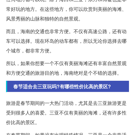
常好玩的地方。在这些地方，你可以欣赏到美丽的海滩、
风景秀丽的山脉和独特的自然景观。
而且，海南的交通也非常方便。不仅有高速公路，还有动
车可以选择。现在环岛的动车都有，所以无论你选择去哪
个城市，都非常方便。
所以，如果你想要一个不仅有美丽海滩还有丰富自然景观
和方便交通的旅游目的地，海南绝对是个不错的选择。
春节适合去三亚玩吗?有哪些性价比高的景区?
旅游是春节期间的一大热门活动，尤其是去三亚旅游更是
受到很多人的喜爱。三亚不仅有美丽的海滩，还有许多性
价比高的景区。
在春节期间，如果没有出现特殊情况，三亚是一个非常适