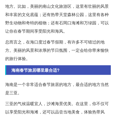
地方。比如，美丽的南山文化旅游区，这里有壮丽的风景
和丰富的文化底蕴；还有热带天堂森林公园，这里有各种
野生动物和奇特的植物；还有石岡口海滩和万绿园，可以
让你在春节期间享受阳光和海风。
总而言之，在海口度过春节假期，有许多不可错过的地
方。美丽的风景和浓厚的节日氛围，一定会给你带来愉快
的旅行体验。
海南春节旅居哪里最合适?
海南是一个非常适合春节旅居的地方，最合适的地方当然
是三亚。
三亚的气候温暖宜人，沙滩海景优美。在这里，你不仅可
以享受阳光和海滩，还可以品尝当地美食，体验热带风