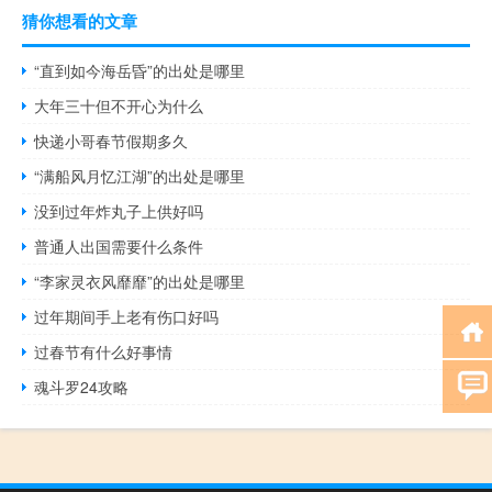
猜你想看的文章
“直到如今海岳昏”的出处是哪里
大年三十但不开心为什么
快递小哥春节假期多久
“满船风月忆江湖”的出处是哪里
没到过年炸丸子上供好吗
普通人出国需要什么条件
“李家灵衣风靡靡”的出处是哪里
过年期间手上老有伤口好吗
过春节有什么好事情
魂斗罗24攻略